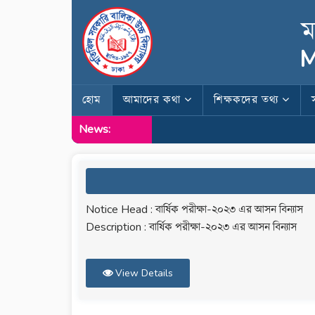
ম
M
হোম
আমাদের কথা
শিক্ষকদের তথ্য
News:
Notice Head : বার্ষিক পরীক্ষা-২০২৩ এর আসন বিন্যাস
Description : বার্ষিক পরীক্ষা-২০২৩ এর আসন বিন্যাস
View Details