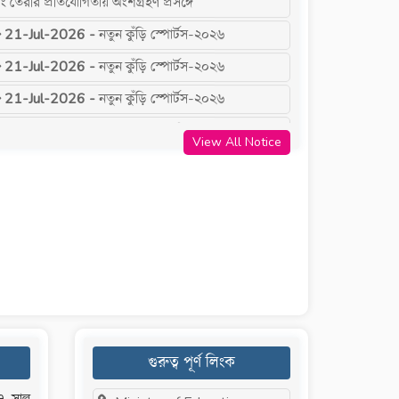
21-Jul-2026 -
নতুন কুঁড়ি স্পোর্টস-২০২৬
21-Jul-2026 -
নতুন কুঁড়ি স্পোর্টস-২০২৬
21-Jul-2026 -
নতুন কুঁড়ি স্পোর্টস-২০২৬
21-Dec-2025 -
অপেক্ষমান তালিকা-১
View All Notice
21-Dec-2025 -
অপেক্ষমান তালিকা-১
15-Dec-2025 -
২০২৬ শিক্ষাবর্ষে ভর্তি সংক্রান্ত বিজ্ঞপ্তি
11-Dec-2025 -
Admission-2026, 1st
esult List.
11-Dec-2025 -
Admission-2026, 1st
esult List.
11-Dec-2025 -
Admission-2026, 1st
esult List.
গুরুত্ব পূর্ণ লিংক
11-Dec-2025 -
Admission-2026, 1st
esult List.
৫৭ সাল